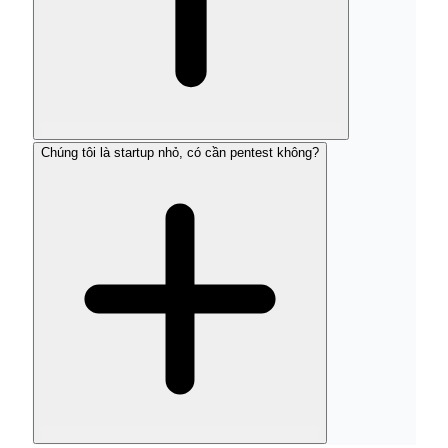
Chúng tôi là startup nhỏ, có cần pentest không?