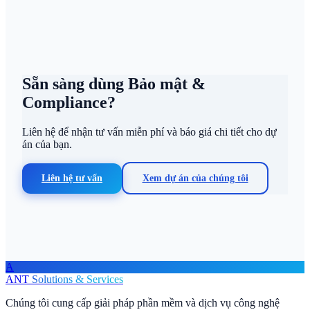
Sẵn sàng dùng Bảo mật &
Compliance?
Liên hệ để nhận tư vấn miễn phí và báo giá chi tiết cho dự
án của bạn.
Liên hệ tư vấn
Xem dự án của chúng tôi
A
ANT
Solutions & Services
Chúng tôi cung cấp giải pháp phần mềm và dịch vụ công nghệ