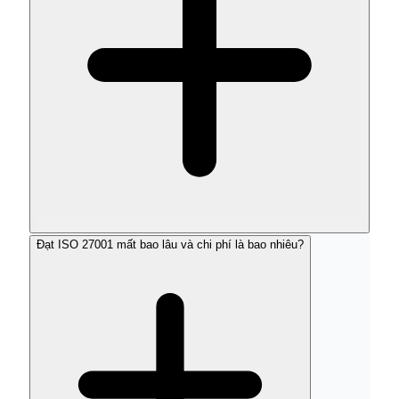
Đạt ISO 27001 mất bao lâu và chi phí là bao nhiêu?