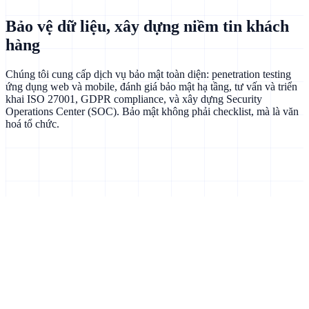
Bảo vệ dữ liệu, xây dựng niềm tin khách
hàng
Chúng tôi cung cấp dịch vụ bảo mật toàn diện: penetration testing
ứng dụng web và mobile, đánh giá bảo mật hạ tầng, tư vấn và triển
khai ISO 27001, GDPR compliance, và xây dựng Security
Operations Center (SOC). Bảo mật không phải checklist, mà là văn
hoá tổ chức.