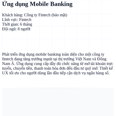
Ứng dụng Mobile Banking
Khách hàng:
Công ty Fintech (bảo mật)
Lĩnh vực:
Fintech
Thời gian:
6 tháng
Đội ngũ:
8 người
Phát triển ứng dụng mobile banking toàn diện cho một công ty
fintech đang tăng trưởng mạnh tại thị trường Việt Nam và Đông
Nam Á. Ứng dụng cung cấp đầy đủ chức năng từ mở tài khoản trực
tuyến, chuyển tiền, thanh toán hóa đơn đến đầu tư quỹ mở. Thiết kế
UX tối ưu cho người dùng lần đầu tiếp cận dịch vụ ngân hàng số.