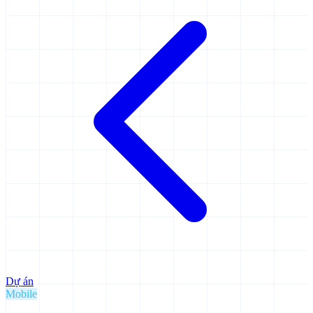
Dự án
Mobile