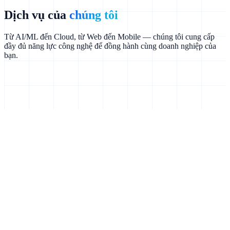
Dịch vụ của
chúng tôi
Từ AI/ML đến Cloud, từ Web đến Mobile — chúng tôi cung cấp
đầy đủ năng lực công nghệ để đồng hành cùng doanh nghiệp của
bạn.