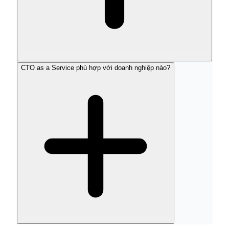
CTO as a Service phù hợp với doanh nghiệp nào?