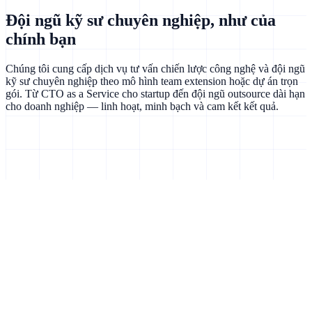
Đội ngũ kỹ sư chuyên nghiệp, như của
chính bạn
Chúng tôi cung cấp dịch vụ tư vấn chiến lược công nghệ và đội ngũ
kỹ sư chuyên nghiệp theo mô hình team extension hoặc dự án trọn
gói. Từ CTO as a Service cho startup đến đội ngũ outsource dài hạn
cho doanh nghiệp — linh hoạt, minh bạch và cam kết kết quả.